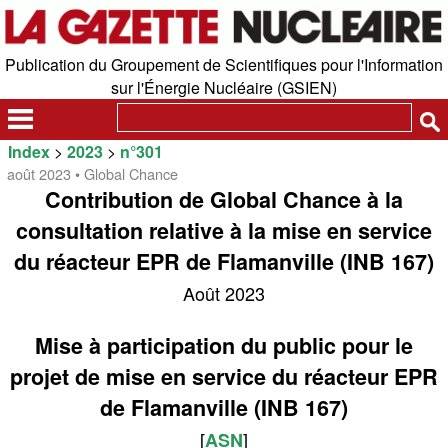
Publication du Groupement de Scientifiques pour l'Information
sur l'Énergie Nucléaire (GSIEN)
Index
>
2023
>
n°301
août 2023 • Global Chance
Contribution de Global Chance à la
consultation relative à la mise en service
du réacteur EPR de Flamanville (INB 167)
Août 2023
Mise à participation du public pour le
projet de mise en service du réacteur EPR
de Flamanville (INB 167)
[
]
ASN