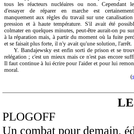
tous les réacteurs nucléaires ou non. Cependant le
d'essayer de réparer en marche est certainemen
manquement aux règles du travail sur une canalisation
pression et à haute température. S'il avait été possib
colmater en quelques minutes, peut-être aurait-on pu sur
à la réparation mais, à partir du moment où la fuite perd
et se faisait plus forte, il n'y avait qu'une solution, l'arrêt.
Y. Bandajewsky est enfin sorti de prison et se trou
relégation ; c'est un mieux mais ce n'est pas encore suffi
Il faut continue à lui écrire pour l'aider et pour lui remon
moral.
(
L
PLOGOFF
Un combat pour demain
, é