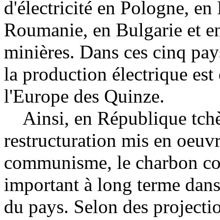
d'électricité en Pologne, e
Roumanie, en Bulgarie et en
minières. Dans ces cinq pay
la production électrique es
l'Europe des Quinze.
Ainsi, en République tchè
restructuration mis en oeuv
communisme, le charbon con
important à long terme dan
du pays. Selon des projectio