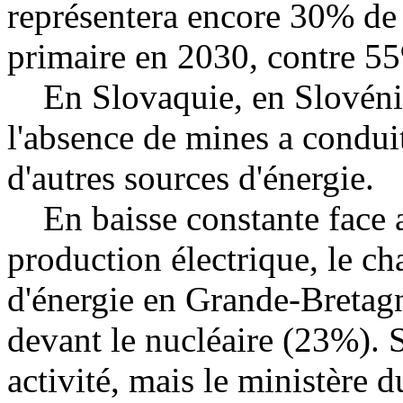
représentera encore 30% de
primaire en 2030, contre 5
En Slovaquie, en Slovénie e
l'absence de mines a conduit
d'autres sources d'énergie.
En baisse constante face a
production électrique, le c
d'énergie en Grande-Bretagn
devant le nucléaire (23%). 
activité, mais le ministère