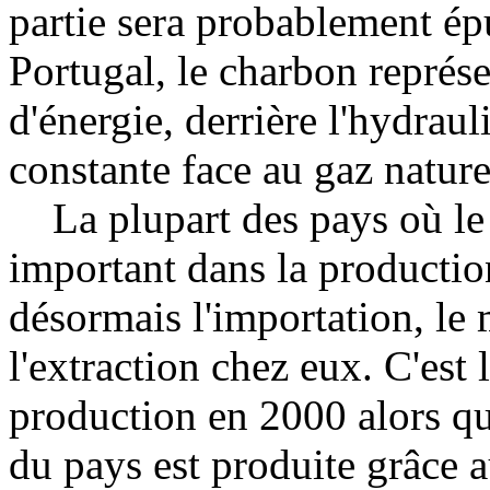
partie sera probablement ép
Portugal, le charbon représ
d'énergie, derrière l'hydrau
constante face au gaz natur
La plupart des pays où le 
important dans la production
désormais l'importation, le 
l'extraction chez eux. C'est 
production en 2000 alors qu'
du pays est produite grâce 