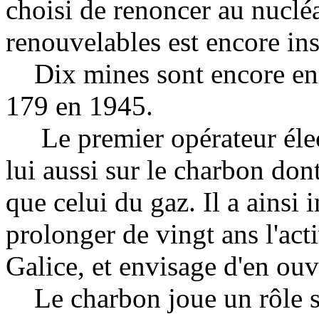
choisi de renoncer au nucléa
renouvelables est encore ins
Dix mines sont encore en a
179 en 1945.
Le premier opérateur élec
lui aussi sur le charbon dont
que celui du gaz. Il a ainsi
prolonger de vingt ans l'act
Galice, et envisage d'en ouv
Le charbon joue un rôle st