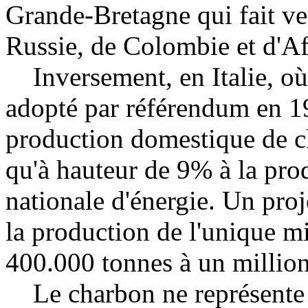
Grande-Bretagne qui fait ve
Russie, de Colombie et d'A
Inversement, en Italie, où 
adopté par référendum en 19
production domestique de ch
qu'à hauteur de 9% à la pro
nationale d'énergie. Un proje
la production de l'unique m
400.000 tonnes à un million
Le charbon ne représente qu